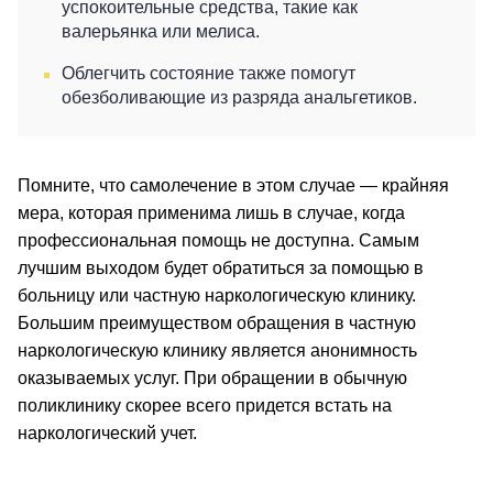
успокоительные средства, такие как
валерьянка или мелиса.
Облегчить состояние также помогут
обезболивающие из разряда анальгетиков.
Помните, что самолечение в этом случае — крайняя
мера, которая применима лишь в случае, когда
профессиональная помощь не доступна. Самым
лучшим выходом будет обратиться за помощью в
больницу или частную наркологическую клинику.
Большим преимуществом обращения в частную
наркологическую клинику является анонимность
оказываемых услуг. При обращении в обычную
поликлинику скорее всего придется встать на
наркологический учет.