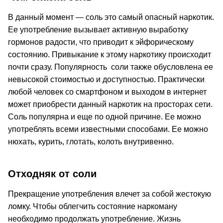
В данный момент — соль это самый опасный наркотик.
Ее употребление вызывает активную выработку
гормонов радости, что приводит к эйфорическому
состоянию. Привыкание к этому наркотику происходит
почти сразу. Популярность соли также обусловлена ее
невысокой стоимостью и доступностью. Практически
любой человек со смартфоном и выходом в интернет
может приобрести данный наркотик на просторах сети.
Соль популярна и еще по одной причине. Ее можно
употреблять всеми известными способами. Ее можно
нюхать, курить, глотать, колоть внутривенно.
Отходняк от соли
Прекращение употребления влечет за собой жестокую
ломку. Чтобы облегчить состояние наркоману
необходимо продолжать употребление. Жизнь