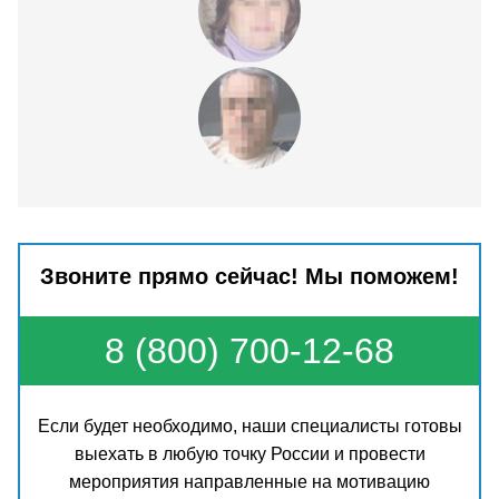
Звоните прямо сейчас! Мы поможем!
8 (800) 700-12-68
Если будет необходимо, наши специалисты готовы
выехать в любую точку России и провести
мероприятия направленные на мотивацию