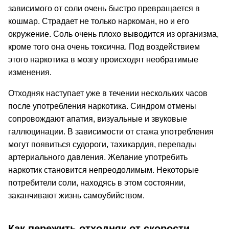
зависимого от соли очень быстро превращается в
кошмар. Страдает не только наркоман, но и его
окружение. Соль очень плохо выводится из организма,
кроме того она очень токсична. Под воздействием
этого наркотика в мозгу происходят необратимые
изменения.
Отходняк наступает уже в течении нескольких часов
после употребления наркотика. Синдром отмены
сопровождают апатия, визуальные и звуковые
галлюцинации. В зависимости от стажа употребления
могут появиться судороги, тахикардия, перепады
артериального давления. Желание употребить
наркотик становится непреодолимым. Некоторые
потребители соли, находясь в этом состоянии,
заканчивают жизнь самоубийством.
Как пережить отходняк от скорости