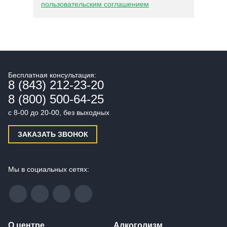
пользовательским соглашением
Бесплатная консультация:
8 (843) 212-23-20
8 (800) 500-64-25
с 8-00 до 20-00, без выходных
ЗАКАЗАТЬ ЗВОНОК
Мы в социальных сетях:
О центре
Алкоголизм