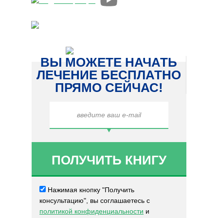
ВЫ МОЖЕТЕ НАЧАТЬ
ЛЕЧЕНИЕ БЕСПЛАТНО
ПРЯМО СЕЙЧАС!
Нажимая кнопку "Получить
консультацию", вы соглашаетесь с
политикой конфиденциальности
и