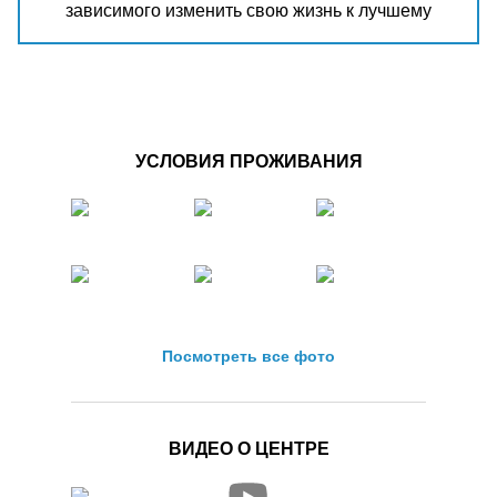
зависимого изменить свою жизнь к лучшему
УСЛОВИЯ ПРОЖИВАНИЯ
Посмотреть все фото
ВИДЕО О ЦЕНТРЕ