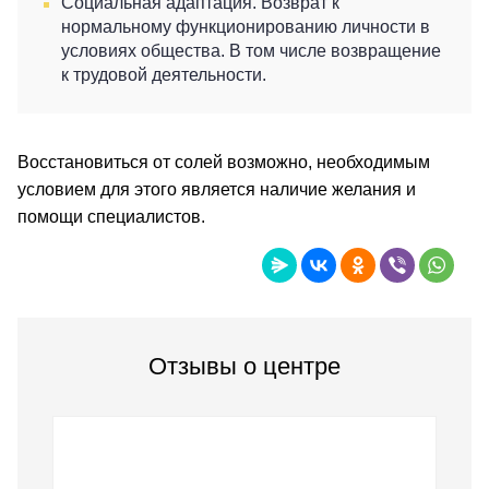
Социальная адаптация. Возврат к
нормальному функционированию личности в
условиях общества. В том числе возвращение
к трудовой деятельности.
Восстановиться от солей возможно, необходимым
условием для этого является наличие желания и
помощи специалистов.
Отзывы о центре