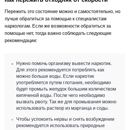
Пережить это состояние можно и самостоятельно, но
лучше обратиться за помощью к специалистам
наркологам. Если же возможности обратиться за
помощью нет, тогда важно соблюдать следующие
рекомендации:
Нужно помочь организму вывести наркотик.
Для этого рекомендуется потреблять как
можно больше воды. Если наркотик
употребляется путем глотания, необходимо
будет промыть желудок большим количеством
кипяченой воды. После чего необходимо
вызвать рвоту. Так же для промывания можно
использовать раствор из марганца и соды.
Чтобы успокоить нервы и снять возбуждении
рекомендуется использовать природные