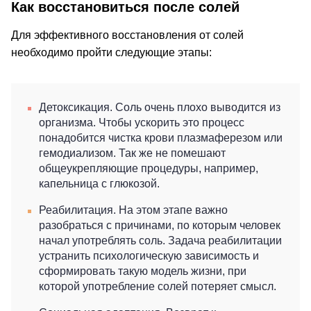
Как восстановиться после солей
Для эффективного восстановления от солей
необходимо пройти следующие этапы:
Детоксикация. Соль очень плохо выводится из
организма. Чтобы ускорить это процесс
понадобится чистка крови плазмаферезом или
гемодиализом. Так же не помешают
общеукрепляющие процедуры, например,
капельница с глюкозой.
Реабилитация. На этом этапе важно
разобраться с причинами, по которым человек
начал употреблять соль. Задача реабилитации
устранить психологическую зависимость и
сформировать такую модель жизни, при
которой употребление солей потеряет смысл.