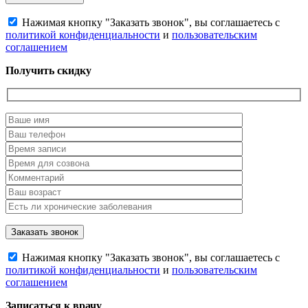
Нажимая кнопку "Заказать звонок", вы соглашаетесь с
политикой конфиденциальности
и
пользовательским
соглашением
Получить скидку
Нажимая кнопку "Заказать звонок", вы соглашаетесь с
политикой конфиденциальности
и
пользовательским
соглашением
Записаться к врачу