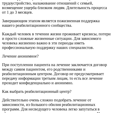
трудоустройство, налаживание отношений с семьей,
возмещение ущерба близким людям. Длительность процесса
от 1 до 3 месяцев.
Завершающим этапом является пожизненная поддержка
нашего реабилитационного сообщества.
Каждый человек в течении жизни проживает кризисы, потери
и просто сложные жизненные ситуации. Для зависимого
человека жизненно важно в эти периоды иметь
профессиональную поддержку наших специалистов.
Лечение анонимное?
При поступлении пациента на лечение заключается договор
между самим пациентом, его родственниками и
реабилитационным центром. Договор не предусматривает
передачу информации третьим лицам, то есть все лечение
проходит конфиденциально и анонимно.
Как выбрать реабилитационный центр?
Действительно очень сложно подобрать лечение от
зависимости, из большого обилия реабилитационных
программ. Для несведущего человека легко запутаться в