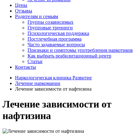
Цены
Отзывы
Родителям и семьям
Группы созависимых
Групповые тренинги
Психологическая поддержка
Постлечебная программа
Часто задаваемые вопросы
Признаки и симптомы употребления наркотиков
Как выбрать реабилитационный центр
Статьи
Контакты
Наркологическая клиника Развитие
Лечение наркомании
Лечение зависимости от нафтизина
Лечение зависимости от
нафтизина