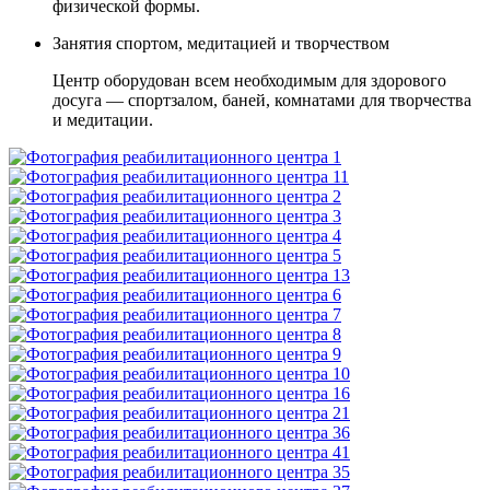
физической формы.
Занятия спортом, медитацией и творчеством
Центр оборудован всем необходимым для здорового
досуга — спортзалом, баней, комнатами для творчества
и медитации.