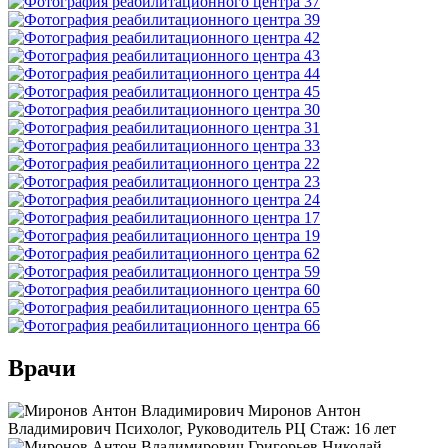
Врачи
Миронов Антон
Владимирович
Психолог, Руководитель РЦ
Стаж:
16 лет
Григорьев Николай