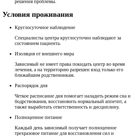
решения проблемы.
Условия проживания
Круглосуточное наблюдение
Специалисты центра круглосуточно наблюдают за
состоянием пациента.
Изоляция от внешнего мира
Зависимый не имеет права покидать центр во время
лечения, а на территорию разрешен вход только его
ближайшим родственникам.
Распорядок дня
Четкое расписание дня помогает наладить режим сна и
бодрствования, восстановить нормальный аппетит, а
также выработать ответственность и дисциплину.
Полноценное питание
Каждый день зависимый получает полноценное
трехразовое питание для восстановления сил и