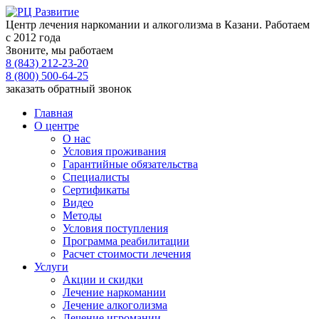
Центр лечения наркомании и алкоголизма в Казани. Работаем
с 2012 года
Звоните, мы работаем
8 (843) 212-23-20
8 (800) 500-64-25
заказать обратный звонок
Главная
О центре
О нас
Условия проживания
Гарантийные обязательства
Специалисты
Сертификаты
Видео
Методы
Условия поступления
Программа реабилитации
Расчет стоимости лечения
Услуги
Акции и скидки
Лечение наркомании
Лечение алкоголизма
Лечение игромании