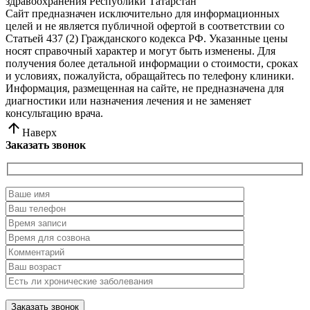
здравоохранения Республики Татарстан
Сайт предназначен исключительно для информационных
целей и не является публичной офертой в соответствии со
Статьей 437 (2) Гражданского кодекса РФ. Указанные цены
носят справочный характер и могут быть изменены. Для
получения более детальной информации о стоимости, сроках
и условиях, пожалуйста, обращайтесь по телефону клиники.
Информация, размещенная на сайте, не предназначена для
диагностики или назначения лечения и не заменяет
консультацию врача.
Наверх
Заказать звонок