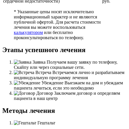
сердечной недостаточности)
руб.
* Указанные цены носят исключительно
информационный характер и не являются
публичной офертой. Для расчета стоимости
лечения вы можете воспользоваться
калькулятором
или бесплатно
проконсультироваться по телефону.
Этапы успешного лечения
Заявка
Получаем вашу заявку по телефону,
Скайпу или через социальные сети.
Встреча
Встречаемся лично и разрабатываем
индивидуальную программу лечения
Убеждение
Выезжаем на дом и убеждаем
пациента лечиться, если это необходимо
Договор
Заключаем договор и определяем
пациента в наш центр
Методы лечения
Гештальт