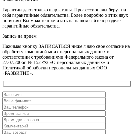
Гарантии дают только шарлатаны. Профессионалы берут на
себя гарантийные обязательства. Более подробно о этих двух
понятиях Вы можете прочитать на нашем сайте в разделе
гарантийные обязательства.
Запись на прием
Нажимая кнопку ЗАПИСАТЬСЯ ниже я даю свое согласие на
обработку компанией моих персональных данных в
соответствии с требованиями Федерального закона от
27.07.2006г. № 152-ФЗ «О персональных данных» и
Политикой обработки персональных данных ООО
«РАЗВИТИЕ».