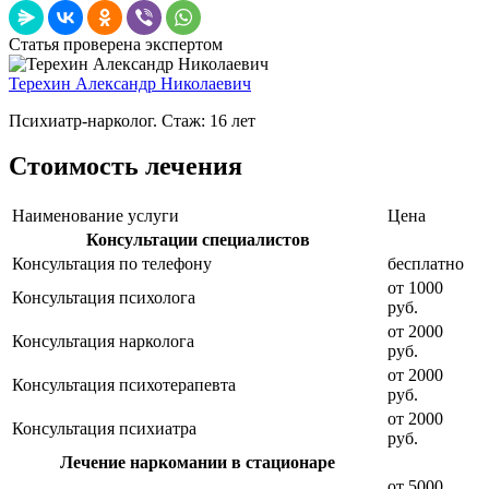
Статья проверена экспертом
Терехин Александр Николаевич
Психиатр-нарколог. Стаж: 16 лет
Стоимость лечения
Наименование услуги
Цена
Консультации специалистов
Консультация по телефону
бесплатно
от 1000
Консультация психолога
руб.
от 2000
Консультация нарколога
руб.
от 2000
Консультация психотерапевта
руб.
от 2000
Консультация психиатра
руб.
Лечение наркомании в стационаре
от 5000