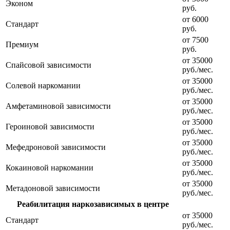
Эконом
руб.
от 6000
Стандарт
руб.
от 7500
Премиум
руб.
от 35000
Спайсовой зависимости
руб./мес.
от 35000
Солевой наркомании
руб./мес.
от 35000
Амфетаминовой зависимости
руб./мес.
от 35000
Героиновой зависимости
руб./мес.
от 35000
Мефедроновой зависимости
руб./мес.
от 35000
Кокаиновой наркомании
руб./мес.
от 35000
Метадоновой зависимости
руб./мес.
Реабилитация наркозависимых в центре
от 35000
Стандарт
руб./мес.