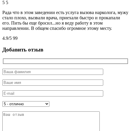
5
5
Рада что в этом заведении есть услуга вызова нарколога, мужу
стало плохо, вызвали врача, приехали быстро и прокапали
его. Пить бы еще бросил...но я веду работу в этом
направлении. В общем спасибо огромное этому месту.
4.9
/
5
99
Добавить отзыв