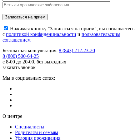
Нажимая кнопку "Записаться на прием", вы соглашаетесь
с
политикой конфиденциальности
и
пользовательским
соглашением
Бесплатная консультация:
8 (843) 212-23-20
8 (800) 500-64-25
с 8-00 до 20-00, без выходных
заказать звонок
Мы в социальных сетях:
О центре
Специалисты
Родителям и семьям
Условия проживания