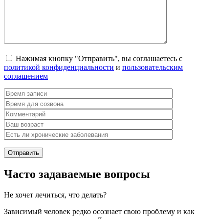
Нажимая кнопку "Отправить", вы соглашаетесь с
политикой конфиденциальности
и
пользовательским
соглашением
Часто задаваемые вопросы
Не хочет лечиться, что делать?
Зависимый человек редко осознает свою проблему и как