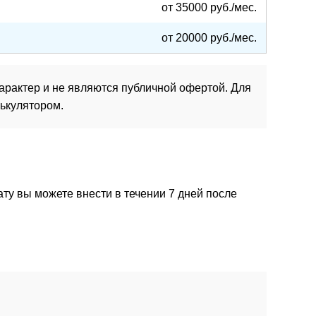
от 35000 руб./мес.
от 20000 руб./мес.
рактер и не являются публичной офертой. Для
ькулятором.
ту вы можете внести в течении 7 дней после