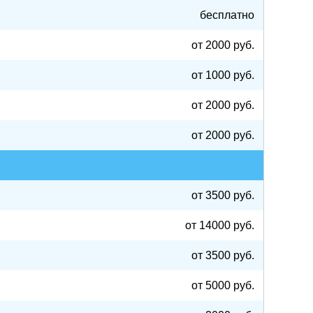
бесплатно
 выбрать реабилитационный центр
от 2000 руб.
тьи
от 1000 руб.
от 2000 руб.
от 2000 руб.
от 3500 руб.
от 14000 руб.
от 3500 руб.
от 5000 руб.