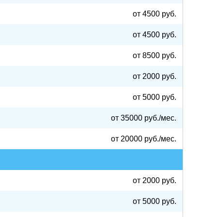
от 4500 руб.
от 4500 руб.
от 8500 руб.
от 2000 руб.
от 5000 руб.
от 35000 руб./мес.
от 20000 руб./мес.
от 2000 руб.
от 5000 руб.