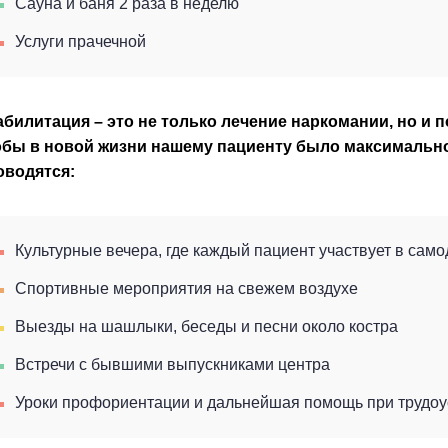
Сауна и баня 2 раза в неделю
Услуги прачечной
абилитация – это не только лечение наркомании, но и 
обы в новой жизни нашему пациенту было максимально
оводятся:
Культурные вечера, где каждый пациент участвует в само
Спортивные мероприятия на свежем воздухе
Выезды на шашлыки, беседы и песни около костра
Встречи с бывшими выпускниками центра
Уроки профориентации и дальнейшая помощь при трудоу