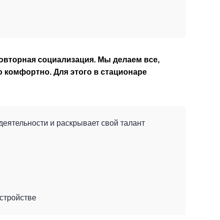
повторная социализация. Мы делаем все,
 комфортно. Для этого в стационаре
деятельности и раскрывает свой талант
стройстве