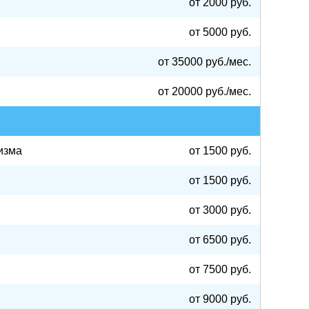
от 2000 руб.
от 5000 руб.
от 35000 руб./мес.
от 20000 руб./мес.
низма
от 1500 руб.
от 1500 руб.
от 3000 руб.
от 6500 руб.
от 7500 руб.
от 9000 руб.