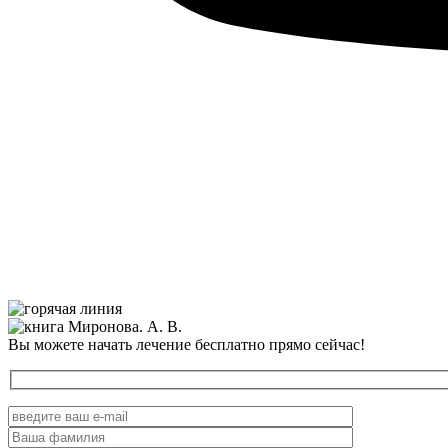
Вы можете начать лечение бесплатно прямо сейчас!