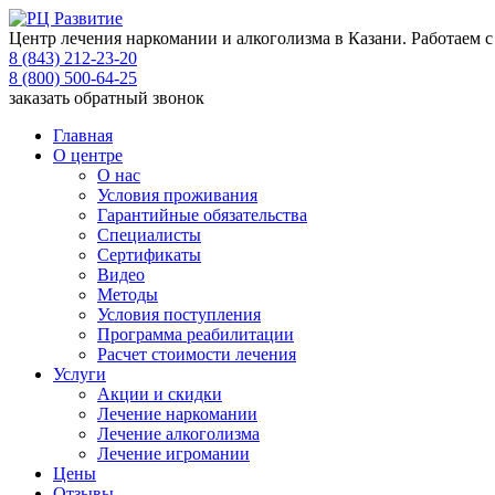
Центр лечения наркомании и алкоголизма в Казани. Работаем с
8 (843) 212-23-20
8 (800) 500-64-25
заказать обратный звонок
Главная
О центре
О нас
Условия проживания
Гарантийные обязательства
Специалисты
Сертификаты
Видео
Методы
Условия поступления
Программа реабилитации
Расчет стоимости лечения
Услуги
Акции и скидки
Лечение наркомании
Лечение алкоголизма
Лечение игромании
Цены
Отзывы