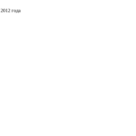
 2012 года