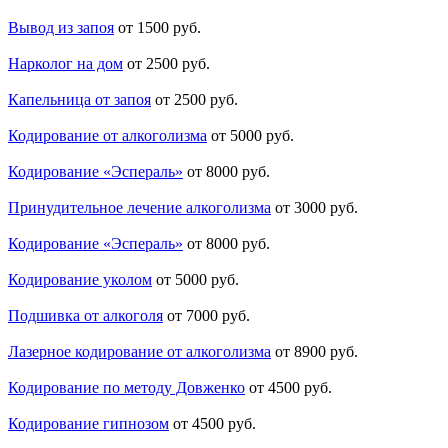
Вывод из запоя
от 1500 руб.
Нарколог на дом
от 2500 руб.
Капельница от запоя
от 2500 руб.
Кодирование от алкоголизма
от 5000 руб.
Кодирование «Эспераль»
от 8000 руб.
Принудительное лечение алкоголизма
от 3000 руб.
Кодирование «Эспераль»
от 8000 руб.
Кодирование уколом
от 5000 руб.
Подшивка от алкоголя
от 7000 руб.
Лазерное кодирование от алкоголизма
от 8900 руб.
Кодирование по методу Довженко
от 4500 руб.
Кодирование гипнозом
от 4500 руб.