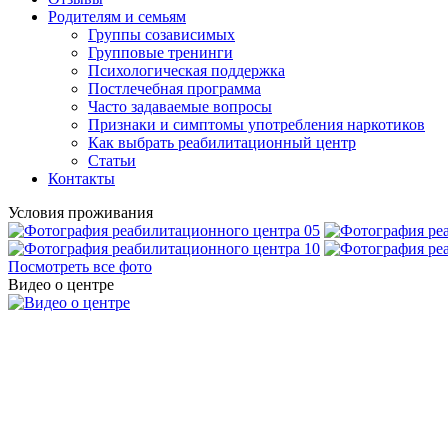
Родителям и семьям
Группы созависимых
Групповые тренинги
Психологическая поддержка
Постлечебная программа
Часто задаваемые вопросы
Признаки и симптомы употребления наркотиков
Как выбрать реабилитационный центр
Статьи
Контакты
Условия проживания
Посмотреть все фото
Видео о центре