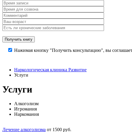
Нажимая кнопку "Получить консультацию", вы соглашает
Наркологическая клиника Развитие
Услуги
Услуги
Алкоголизм
Игромания
Наркомания
Лечение алкоголизма
от 1500 руб.