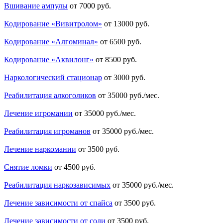
Вшивание ампулы
от 7000 руб.
Кодирование «Вивитролом»
от 13000 руб.
Кодирование «Алгоминал»
от 6500 руб.
Кодирование «Аквилонг»
от 8500 руб.
Наркологический стационар
от 3000 руб.
Реабилитация алкоголиков
от 35000 руб./мес.
Лечение игромании
от 35000 руб./мес.
Реабилитация игроманов
от 35000 руб./мес.
Лечение наркомании
от 3500 руб.
Снятие ломки
от 4500 руб.
Реабилитация наркозависимых
от 35000 руб./мес.
Лечение зависимости от спайса
от 3500 руб.
Лечение зависимости от соли
от 3500 руб.