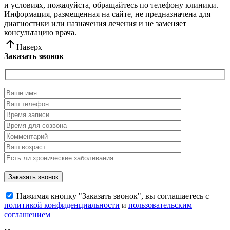
и условиях, пожалуйста, обращайтесь по телефону клиники.
Информация, размещенная на сайте, не предназначена для
диагностики или назначения лечения и не заменяет
консультацию врача.
Наверх
Заказать звонок
Нажимая кнопку "Заказать звонок", вы соглашаетесь с
политикой конфиденциальности
и
пользовательским
соглашением