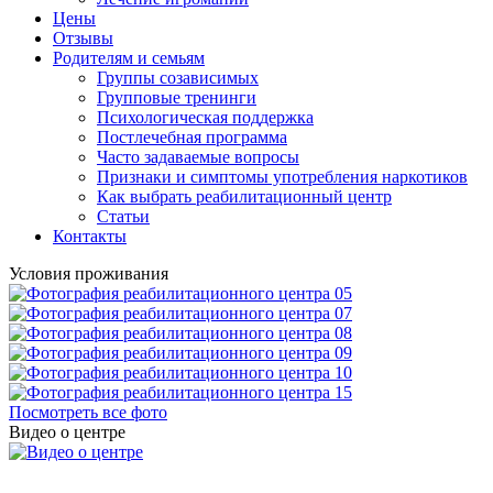
Цены
Отзывы
Родителям и семьям
Группы созависимых
Групповые тренинги
Психологическая поддержка
Постлечебная программа
Часто задаваемые вопросы
Признаки и симптомы употребления наркотиков
Как выбрать реабилитационный центр
Статьи
Контакты
Условия проживания
Посмотреть все фото
Видео о центре