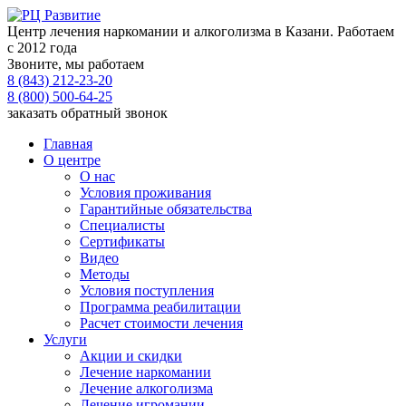
Центр лечения наркомании и алкоголизма в Казани. Работаем
с 2012 года
Звоните, мы работаем
8 (843) 212-23-20
8 (800) 500-64-25
заказать обратный звонок
Главная
О центре
О нас
Условия проживания
Гарантийные обязательства
Специалисты
Сертификаты
Видео
Методы
Условия поступления
Программа реабилитации
Расчет стоимости лечения
Услуги
Акции и скидки
Лечение наркомании
Лечение алкоголизма
Лечение игромании