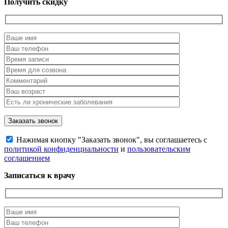
Получить скидку
Нажимая кнопку "Заказать звонок", вы соглашаетесь с
политикой конфиденциальности
и
пользовательским
соглашением
Записаться к врачу