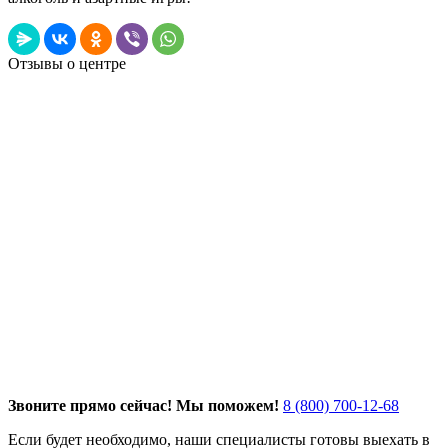
Отзывы о центре
Звоните прямо сейчас! Мы поможем!
8 (800) 700-12-68
Если будет необходимо, наши специалисты готовы выехать в