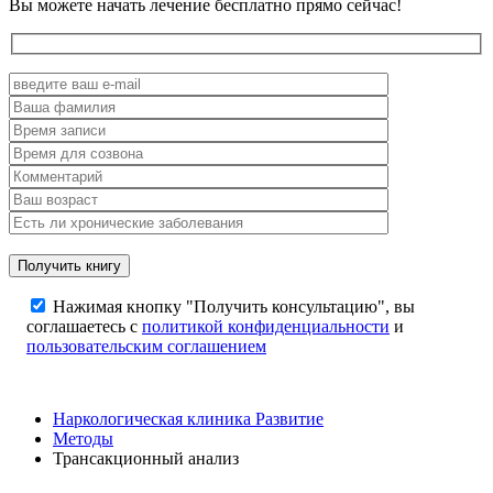
Вы можете начать лечение бесплатно прямо сейчас!
Нажимая кнопку "Получить консультацию", вы
соглашаетесь с
политикой конфиденциальности
и
пользовательским соглашением
Наркологическая клиника Развитие
Методы
Трансакционный анализ