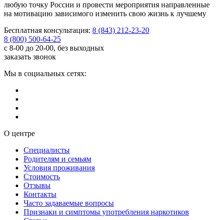
любую точку России и провести мероприятия направленные
на мотивацию зависимого изменить свою жизнь к лучшему
Бесплатная консультация:
8 (843) 212-23-20
8 (800) 500-64-25
с 8-00 до 20-00, без выходных
заказать звонок
Мы в социальных сетях:
О центре
Специалисты
Родителям и семьям
Условия проживания
Стоимость
Отзывы
Контакты
Часто задаваемые вопросы
Признаки и симптомы употребления наркотиков